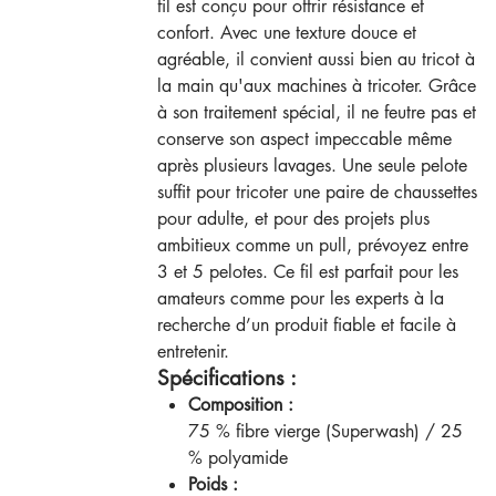
fil est conçu pour offrir résistance et
confort. Avec une texture douce et
agréable, il convient aussi bien au tricot à
la main qu'aux machines à tricoter. Grâce
à son traitement spécial, il ne feutre pas et
conserve son aspect impeccable même
après plusieurs lavages. Une seule pelote
suffit pour tricoter une paire de chaussettes
pour adulte, et pour des projets plus
ambitieux comme un pull, prévoyez entre
3 et 5 pelotes. Ce fil est parfait pour les
amateurs comme pour les experts à la
recherche d’un produit fiable et facile à
entretenir.
Spécifications :
Composition :
75 % fibre vierge (Superwash) / 25
% polyamide
Poids :