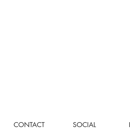
CONTACT
SOCIAL