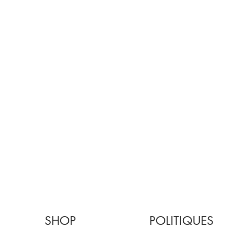
SHOP
POLITIQUES