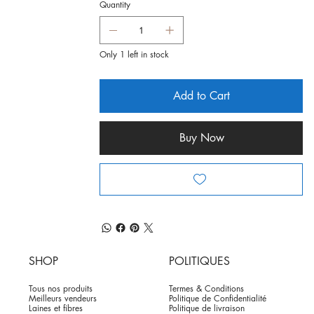
Quantity
Only 1 left in stock
Add to Cart
Buy Now
SHOP
POLITIQUES
Tous nos produits
Termes & Conditions
Meilleurs vendeurs
Politique de Confidentialité
Laines et fibres
Politique de livraison