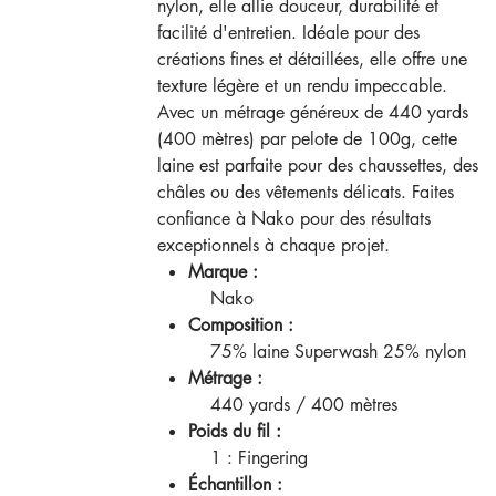
nylon, elle allie douceur, durabilité et
facilité d'entretien. Idéale pour des
créations fines et détaillées, elle offre une
texture légère et un rendu impeccable.
Avec un métrage généreux de 440 yards
(400 mètres) par pelote de 100g, cette
laine est parfaite pour des chaussettes, des
châles ou des vêtements délicats. Faites
confiance à Nako pour des résultats
exceptionnels à chaque projet.
Marque :
Nako
Composition :
75% laine Superwash 25% nylon
Métrage :
440 yards / 400 mètres
Poids du fil :
1 : Fingering
Échantillon :