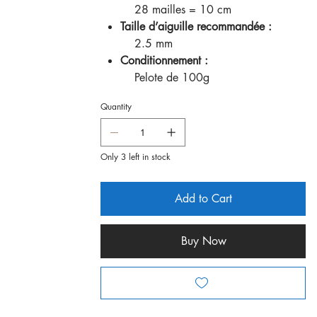
28 mailles = 10 cm
Taille d’aiguille recommandée :
2.5 mm
Conditionnement :
Pelote de 100g
Quantity
Only 3 left in stock
Add to Cart
Buy Now