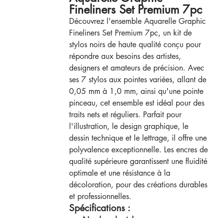
Fineliners Set Premium 7pc
Découvrez l'ensemble Aquarelle Graphic
Fineliners Set Premium 7pc, un kit de
stylos noirs de haute qualité conçu pour
répondre aux besoins des artistes,
designers et amateurs de précision. Avec
ses 7 stylos aux pointes variées, allant de
0,05 mm à 1,0 mm, ainsi qu'une pointe
pinceau, cet ensemble est idéal pour des
traits nets et réguliers. Parfait pour
l'illustration, le design graphique, le
dessin technique et le lettrage, il offre une
polyvalence exceptionnelle. Les encres de
qualité supérieure garantissent une fluidité
optimale et une résistance à la
décoloration, pour des créations durables
et professionnelles.
Spécifications :