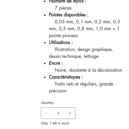
Nombre de stylos :
7 pièces
Pointes disponibles :
0,05 mm, 0,1 mm, 0,2 mm, 0,3
mm, 0,5 mm, 0,8 mm, 1,0 mm + 1
pointe pinceau
Utilisations :
Illustration, design graphique,
dessin technique, lettrage
Encre :
Noire, résistante à la décoloration
Caractéristiques :
Traits nets et réguliers, grande
précision
Quantity
Only 1 left in stock