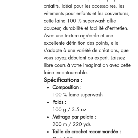
créatifs. Idéal pour les accessoires, les
vêtements pour enfants et les couvertures,
cette laine 100 % superwash allie
douceur, durabilité et facilité d'entretien.
Avec une texture agréable et une
excellente définition des points, elle
s'adapte à une variété de créations, que
vous soyez débutant ou expert. Laissez
libre cours à votre imagination avec cette
laine incontournable.
Spécifications :
Composition :
100 % laine superwash
Poids :
100 g / 3.5 oz
Métrage par pelote :
200 m / 220 yds
Taille de crochet recommandée :