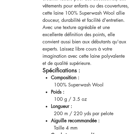
vêtements pour enfants ou des couvertures,
cette laine 100% Superwash Wool allie
douceur, durabilité et facilité d'entretien.
Avec une texture agréable et une
excellente définition des points, elle
convient aussi bien aux débutants qu'aux
experts. Laissez libre cours à votre
imagination avec cette laine polyvalente
et de qualité supérieure.
Spécifications :
Composition :
100% Superwash Wool
Poids :
100 g / 3.5 oz
Longueur :
200 m / 220 yds par pelote
Aiguille recommandée :
Taille 4 mm