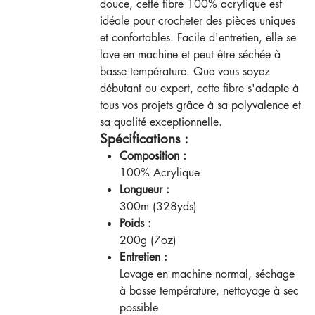
douce, cette fibre 100% acrylique est
idéale pour crocheter des pièces uniques
et confortables. Facile d'entretien, elle se
lave en machine et peut être séchée à
basse température. Que vous soyez
débutant ou expert, cette fibre s'adapte à
tous vos projets grâce à sa polyvalence et
sa qualité exceptionnelle.
Spécifications :
Composition :
100% Acrylique
Longueur :
300m (328yds)
Poids :
200g (7oz)
Entretien :
Lavage en machine normal, séchage
à basse température, nettoyage à sec
possible