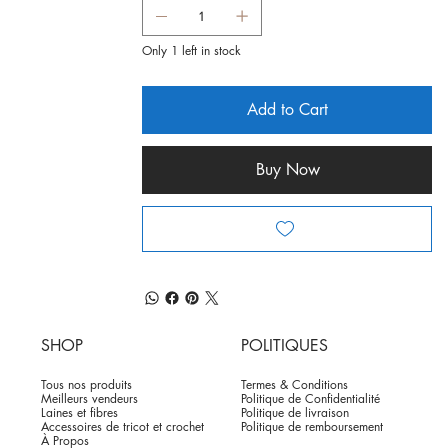
Only 1 left in stock
Add to Cart
Buy Now
SHOP
POLITIQUES
Tous nos produits
Termes & Conditions
Meilleurs vendeurs
Politique de Confidentialité
Laines et fibres
Politique de livraison
Accessoires de tricot et crochet
Politique de remboursement
À Propos