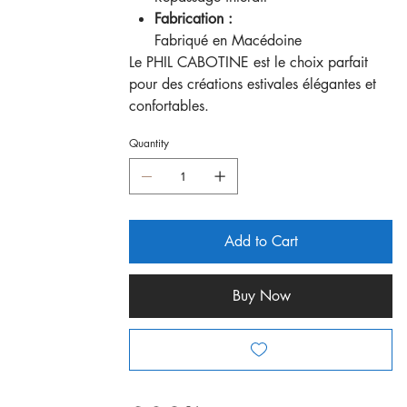
Fabrication :
Fabriqué en Macédoine
Le PHIL CABOTINE est le choix parfait
pour des créations estivales élégantes et
confortables.
Quantity
Add to Cart
Buy Now