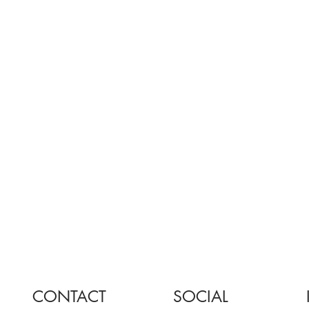
CONTACT
SOCIAL