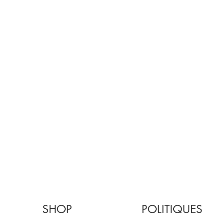
SHOP
POLITIQUES