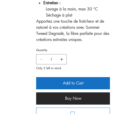
Entretien :
Lavage à la main, max 30 °C
Séchage à plat
Apportez une touche de fraîcheur et de
naturel à vos créations avec Summer
Tweed Degradé, la fibre parfaite pour des
créations estivales uniques.
Quantity
Only 2 left in stock
Add to Cart
Buy Now