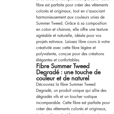
fibre est parfaite pour créer des vêtements
colorés et originaux, tout en s'associant
harmonieusement aux couleurs unies de
Summer Tweed. Grâce à sa composition
en coton et chanvre, elle offre une texture
agréable et naturelle, idéale pour vos
projets estivaux. Laissez libre cours à votre
créativité avec cette fibre légère et
polyvalente, conçue pour des créations
élégantes et confortables.
Fibre Summer Tweed
Degradé : une touche de
couleur et de naturel
Découvrez la fibre Summer Tweed
Degradé, un produit unique qui allie des
dégradés vifs et un toucher rustique
incomparable. Cette fibre est parfaite pour
créer des vêtements colorés et originaux,