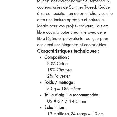
tout en s'associant harmonieusement aux
couleurs unies de Summer Tweed. Grâce
à sa composition en coton et chanvre, elle
offre une texture agréable et naturelle,
idéale pour vos projets estivaux. Laissez
libre cours à votre créativité avec cette
fibre légère et polyvalente, conçue pour
des créations élégantes et confortables.
Caractéristiques techniques :
Composition :
80% Coton
18% Chanvre
2% Polyester
Poids / métrage :
50 g = 185 mètres
Taille d'aiguille recommandée :
US # 6-7 / 4-4.5 mm
Échantillon :
19 mailles x 24 rangs = 10 cm