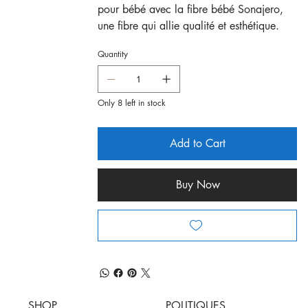
pour bébé avec la fibre bébé Sonajero,
une fibre qui allie qualité et esthétique.
Quantity
Only 8 left in stock
Add to Cart
Buy Now
SHOP
POLITIQUES