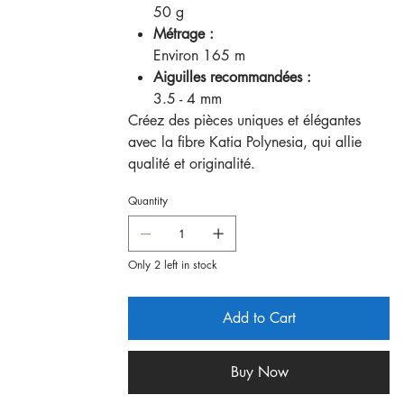
50 g
Métrage :
Environ 165 m
Aiguilles recommandées :
3.5 - 4 mm
Créez des pièces uniques et élégantes
avec la fibre Katia Polynesia, qui allie
qualité et originalité.
Quantity
Only 2 left in stock
Add to Cart
Buy Now