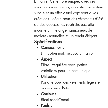
brillante. Cette fibre unique, avec ses
variations irrégulières, apporte une texture
subtile et un effet visuel captivant à vos
créations. Idéale pour des vêtements d'été
ou des accessoires sophistiqués, elle
incarne un mélange harmonieux de
matières naturelles et un rendu élégant.
Spécifications :
Composition :
Lin, coton mat, viscose brillante
Aspect :
Fibre irrégulière avec petites
variations pour un effet unique
Utilisation :
Parfaite pour des vêtements légers et
accessoires d'été
Couleur :
Bleekrood-Camel
Poids :