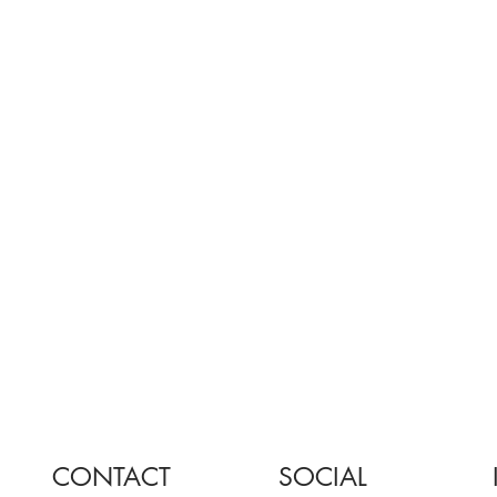
CONTACT
SOCIAL