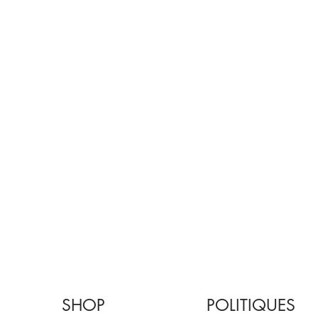
SHOP
POLITIQUES