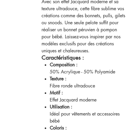
Avec son effet Jacquard moderne et sa
texture ultradouce, cette fibre sublime vos
créations comme des bonnets, pulls, gilets
ou snoods. Une seule pelote suffit pour
réaliser un bonnet péruvien à pompon
pour bébé. Laissez-vous inspirer par nos
modèles exclusifs pour des créations
uniques et chaleureuses.
Caractéristiques :
Composition :
50% Acrylique - 50% Polyamide
Texture :
Fibre ronde ultradouce
Motif :
Effet Jacquard moderne
Utilisation :
Idéal pour vêtements et accessoires
bébé
Coloris :