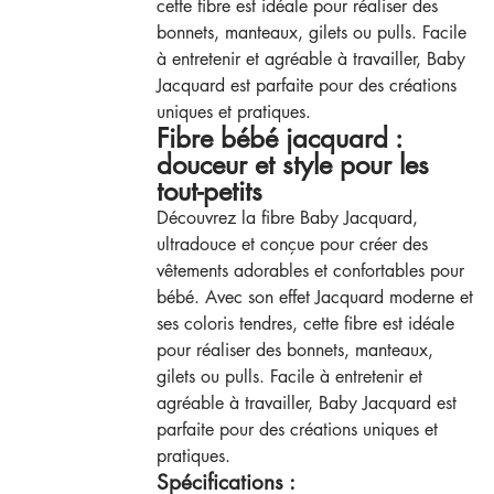
cette fibre est idéale pour réaliser des
bonnets, manteaux, gilets ou pulls. Facile
à entretenir et agréable à travailler, Baby
Jacquard est parfaite pour des créations
uniques et pratiques.
Fibre bébé jacquard :
douceur et style pour les
tout-petits
Découvrez la fibre Baby Jacquard,
ultradouce et conçue pour créer des
vêtements adorables et confortables pour
bébé. Avec son effet Jacquard moderne et
ses coloris tendres, cette fibre est idéale
pour réaliser des bonnets, manteaux,
gilets ou pulls. Facile à entretenir et
agréable à travailler, Baby Jacquard est
parfaite pour des créations uniques et
pratiques.
Spécifications :