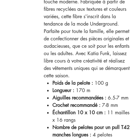
touche moderne. Fabriquée à partir de
fibres recyclées aux textures et couleurs
variées, cette fibre s'inscrit dans la
tendance de la mode Underground.
Parfaite pour toute la famille, elle permet
de confectionner des pièces originales et
audacieuses, que ce soit pour les enfants
ou les adultes. Avec Katia Funk, laissez
libre cours à votre créativité et réalisez
des vêtements uniques qui se démarquent
cette saison.
Poids de la pelote :
100 g
Longueur :
170 m
Aiguilles recommandées :
6.5-7 mm
Crochet recommandé :
7-8 mm
Échantillon 10 x 10 cm :
11 mailles
x 16 rangs
Nombre de pelotes pour un pull T42
manches longues :
4 pelotes