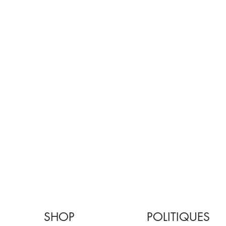
SHOP
POLITIQUES