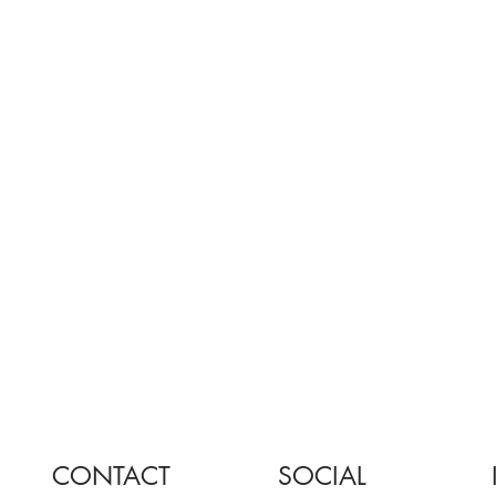
CONTACT
SOCIAL