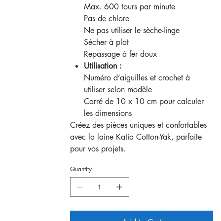
Max. 600 tours par minute
Pas de chlore
Ne pas utiliser le sèche-linge
Sécher à plat
Repassage à fer doux
Utilisation :
Numéro d’aiguilles et crochet à
utiliser selon modèle
Carré de 10 x 10 cm pour calculer
les dimensions
Créez des pièces uniques et confortables
avec la laine Katia Cotton-Yak, parfaite
pour vos projets.
Quantity