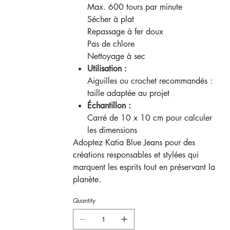
Max. 600 tours par minute
Sécher à plat
Repassage à fer doux
Pas de chlore
Nettoyage à sec
Utilisation :
Aiguilles ou crochet recommandés :
taille adaptée au projet
Échantillon :
Carré de 10 x 10 cm pour calculer
les dimensions
Adoptez Katia Blue Jeans pour des
créations responsables et stylées qui
marquent les esprits tout en préservant la
planète.
Quantity