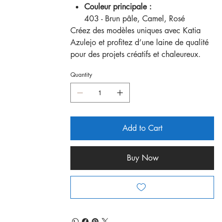
Couleur principale :
403 - Brun pâle, Camel, Rosé
Créez des modèles uniques avec Katia
Azulejo et profitez d’une laine de qualité
pour des projets créatifs et chaleureux.
Quantity
Add to Cart
Buy Now