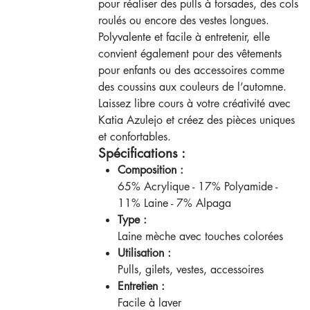
pour réaliser des pulls à torsades, des cols
roulés ou encore des vestes longues.
Polyvalente et facile à entretenir, elle
convient également pour des vêtements
pour enfants ou des accessoires comme
des coussins aux couleurs de l’automne.
Laissez libre cours à votre créativité avec
Katia Azulejo et créez des pièces uniques
et confortables.
Spécifications :
Composition :
65% Acrylique - 17% Polyamide -
11% Laine - 7% Alpaga
Type :
Laine mèche avec touches colorées
Utilisation :
Pulls, gilets, vestes, accessoires
Entretien :
Facile à laver