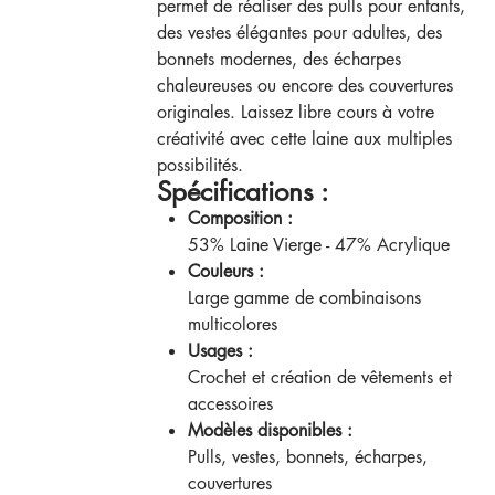
permet de réaliser des pulls pour enfants,
des vestes élégantes pour adultes, des
bonnets modernes, des écharpes
chaleureuses ou encore des couvertures
originales. Laissez libre cours à votre
créativité avec cette laine aux multiples
possibilités.
Spécifications :
Composition :
53% Laine Vierge - 47% Acrylique
Couleurs :
Large gamme de combinaisons
multicolores
Usages :
Crochet et création de vêtements et
accessoires
Modèles disponibles :
Pulls, vestes, bonnets, écharpes,
couvertures