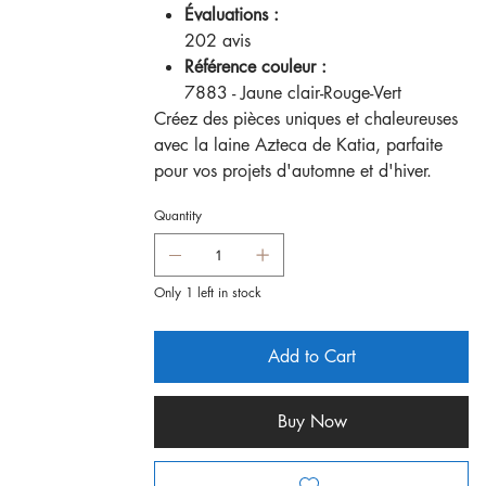
Évaluations :
202 avis
Référence couleur :
7883 - Jaune clair-Rouge-Vert
Créez des pièces uniques et chaleureuses
avec la laine Azteca de Katia, parfaite
pour vos projets d'automne et d'hiver.
Quantity
Only 1 left in stock
Add to Cart
Buy Now