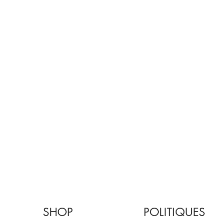
SHOP
POLITIQUES