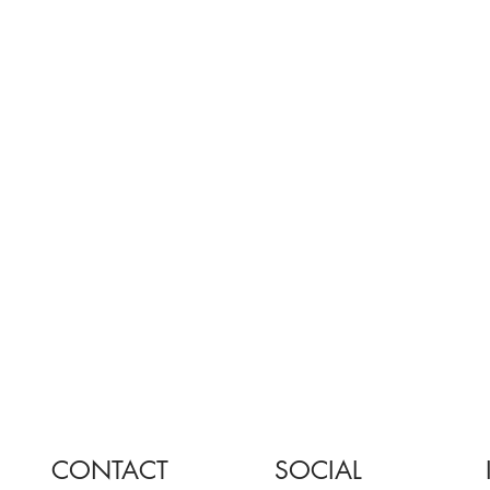
CONTACT
SOCIAL