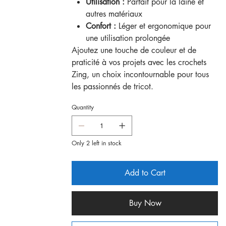
Utilisation :
Parfait pour la laine et
autres matériaux
Confort :
Léger et ergonomique pour
une utilisation prolongée
Ajoutez une touche de couleur et de
praticité à vos projets avec les crochets
Zing, un choix incontournable pour tous
les passionnés de tricot.
Quantity
Only 2 left in stock
Add to Cart
Buy Now