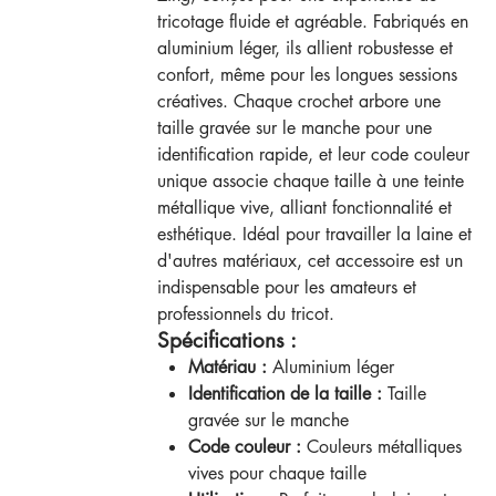
tricotage fluide et agréable. Fabriqués en
aluminium léger, ils allient robustesse et
confort, même pour les longues sessions
créatives. Chaque crochet arbore une
taille gravée sur le manche pour une
identification rapide, et leur code couleur
unique associe chaque taille à une teinte
métallique vive, alliant fonctionnalité et
esthétique. Idéal pour travailler la laine et
d'autres matériaux, cet accessoire est un
indispensable pour les amateurs et
professionnels du tricot.
Spécifications :
Matériau :
Aluminium léger
Identification de la taille :
Taille
gravée sur le manche
Code couleur :
Couleurs métalliques
vives pour chaque taille