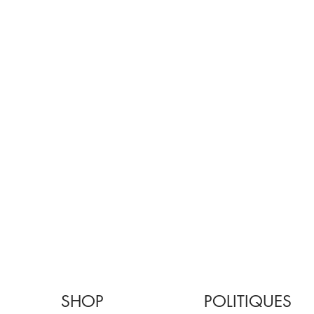
SHOP
POLITIQUES