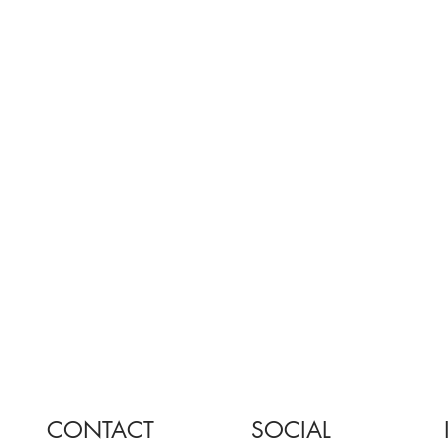
CONTACT
SOCIAL