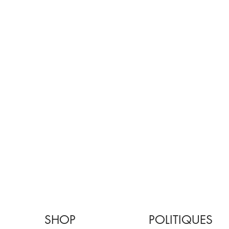
SHOP
POLITIQUES