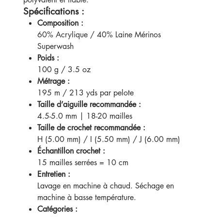
Spécifications :
Composition :
60% Acrylique / 40% Laine Mérinos
Superwash
Poids :
100 g / 3.5 oz
Métrage :
195 m / 213 yds par pelote
Taille d’aiguille recommandée :
4.5-5.0 mm | 18-20 mailles
Taille de crochet recommandée :
H (5.00 mm) / I (5.50 mm) / J (6.00 mm)
Échantillon crochet :
15 mailles serrées = 10 cm
Entretien :
Lavage en machine à chaud. Séchage en
machine à basse température.
Catégories :