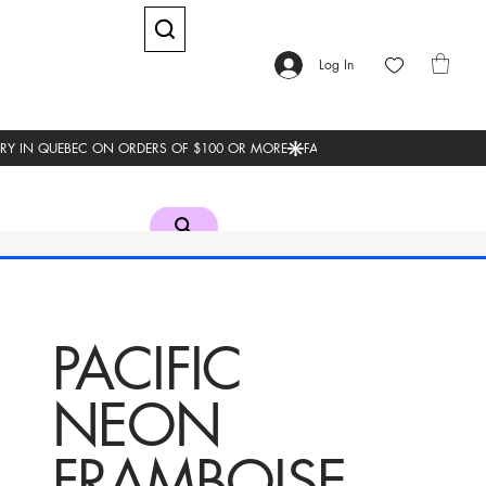
Log In
PACIFIC
NEON
FRAMBOISE