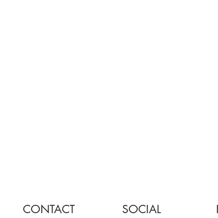
CONTACT
SOCIAL