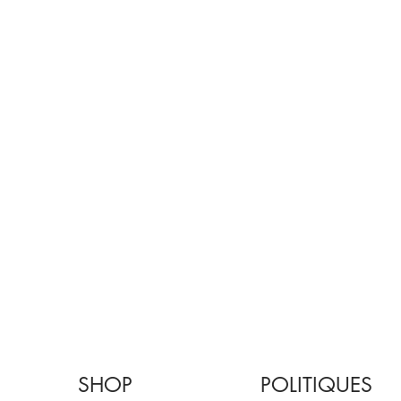
SHOP
POLITIQUES