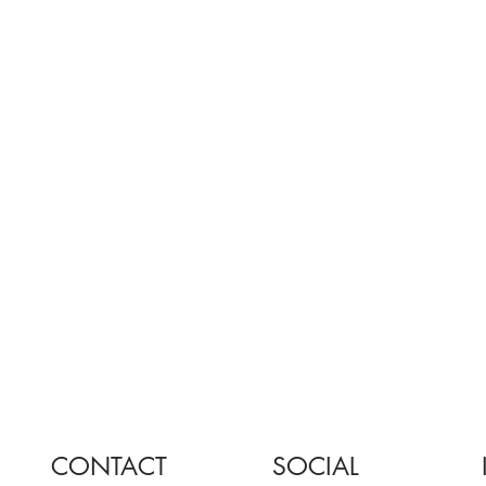
CONTACT
SOCIAL