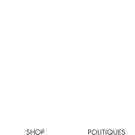
SHOP
POLITIQUES