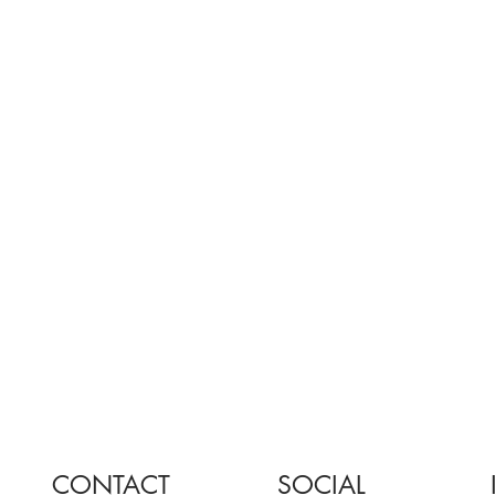
CONTACT
SOCIAL