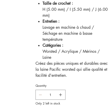
Taille de crochet :
H (5.00 mm) / I (5.50 mm) / J (6.00
mm)
Entretien :
Lavage en machine à chaud /
Séchage en machine à basse
température
Catégories :
Worsted / Acrylique / Mérinos /
Laine
Créez des pièces uniques et durables avec
la laine Pacific worsted qui allie qualité et
facilité d'entretien.
Quantity
Only 2 left in stock