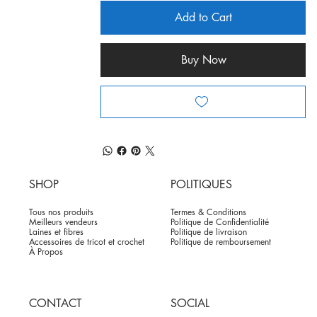
Add to Cart
Buy Now
SHOP
POLITIQUES
Tous nos produits
Termes & Conditions
Meilleurs vendeurs
Politique de Confidentialité
Laines et fibres
Politique de livraison
Accessoires de tricot et crochet
Politique de remboursement
À Propos
CONTACT
SOCIAL