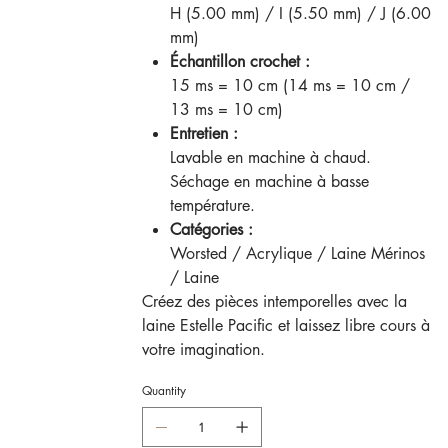
H (5.00 mm) / I (5.50 mm) / J (6.00
mm)
Échantillon crochet :
15 ms = 10 cm (14 ms = 10 cm /
13 ms = 10 cm)
Entretien :
Lavable en machine à chaud.
Séchage en machine à basse
température.
Catégories :
Worsted / Acrylique / Laine Mérinos
/ Laine
Créez des pièces intemporelles avec la
laine Estelle Pacific et laissez libre cours à
votre imagination.
Quantity