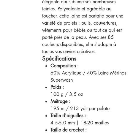
élégante qui sublime ses nombreuses
teintes. Polyvalente et agréable au
toucher, cette laine est parfaite pour une
variété de projets : pulls, couvertures,
vêtements pour bébés ou tout ce qui est
porté près de la peau. Avec ses 85
couleurs disponibles, elle s'adapte à
toutes vos envies créatives.
Spécifications
Composition :
60% Acrylique / 40% Laine Mérinos
Superwash
Poids :
100 g / 3.5 oz
Métrage :
195 m / 213 yds par pelote
Taille d'aiguilles :
4.5-5.0 mm | 18-20 mailles
Taille de crochet :