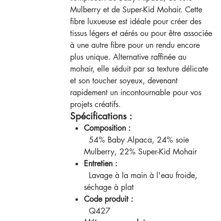
Mulberry et de Super-Kid Mohair. Cette
fibre luxueuse est idéale pour créer des
tissus légers et aérés ou pour être associée
à une autre fibre pour un rendu encore
plus unique. Alternative raffinée au
mohair, elle séduit par sa texture délicate
et son toucher soyeux, devenant
rapidement un incontournable pour vos
projets créatifs.
Spécifications :
Composition :
54% Baby Alpaca, 24% soie
Mulberry, 22% Super-Kid Mohair
Entretien :
Lavage à la main à l'eau froide,
séchage à plat
Code produit :
Q427