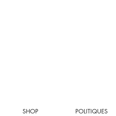
SHOP
POLITIQUES