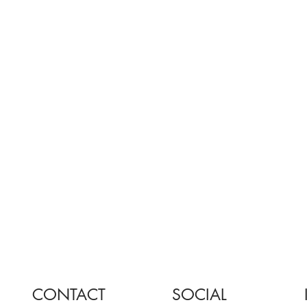
CONTACT
SOCIAL