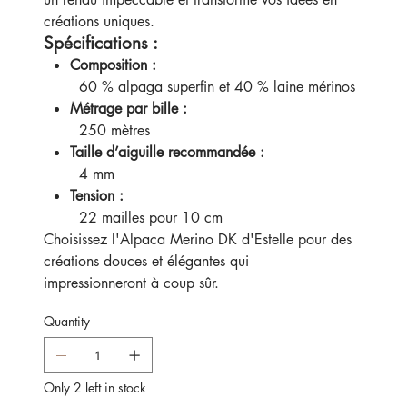
créations uniques.
Spécifications :
Composition :
60 % alpaga superfin et 40 % laine mérinos
Métrage par bille :
250 mètres
Taille d’aiguille recommandée :
4 mm
Tension :
22 mailles pour 10 cm
Choisissez l'Alpaca Merino DK d'Estelle pour des
créations douces et élégantes qui
impressionneront à coup sûr.
Quantity
Only 2 left in stock