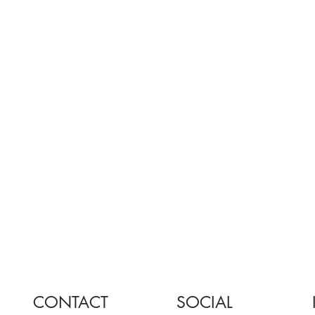
CONTACT
SOCIAL