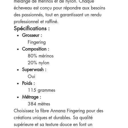
mélange de mérinos et de nylon. Chaque
écheveau est conçu pour répondre aux besoins
des passionnés, tout en garantissant un rendu
professionnel et raffiné.
Spécifications :
Grosseur :
Fingering
Composition :
80% mérinos
20% nylon
Superwash :
Oui
Poids :
115 grammes
Métrage :
384 mètres
Choisissez la fibre Annana Fingering pour des
créations uniques et durables. Sa qualité
supérieure et sa texture douce en font un