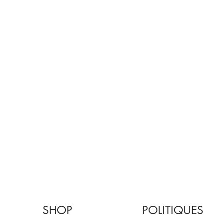
SHOP
POLITIQUES