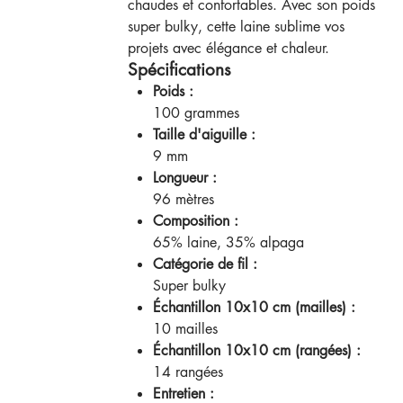
chaudes et confortables. Avec son poids
super bulky, cette laine sublime vos
projets avec élégance et chaleur.
Spécifications
Poids :
100 grammes
Taille d'aiguille :
9 mm
Longueur :
96 mètres
Composition :
65% laine, 35% alpaga
Catégorie de fil :
Super bulky
Échantillon 10x10 cm (mailles) :
10 mailles
Échantillon 10x10 cm (rangées) :
14 rangées
Entretien :