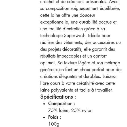
crochet et de créations artisanales. Avec
sa composition soigneusement équilibrée,
cette laine offre une douceur
exceptionnelle, une durabilité accrue et
une facilité d'entretien grâce à sa
technologie Superwash. Idéale pour
réaliser des vêtements, des accessoires ou
des projets décoratifs, elle garantit des
résultats impeccables et un confort
optimal. Sa texture légère et son métrage
généreux en font un choix parfait pour des
créations élégantes et durables. Laissez
libre cours à votre créativité avec cette
laine polyvalente et facile à travailler.
Spécifications :
Composition :
75% laine, 25% nylon
Poids :
100g