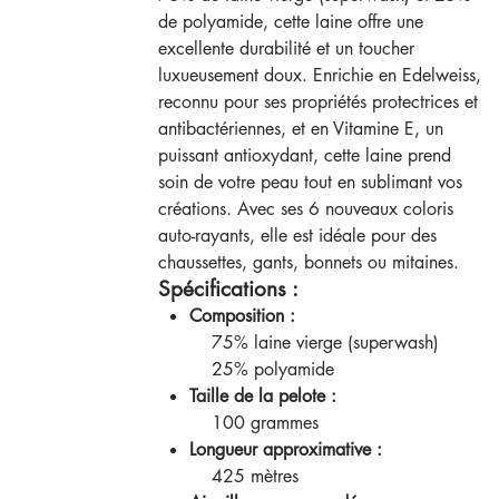
de polyamide, cette laine offre une
excellente durabilité et un toucher
luxueusement doux. Enrichie en Edelweiss,
reconnu pour ses propriétés protectrices et
antibactériennes, et en Vitamine E, un
puissant antioxydant, cette laine prend
soin de votre peau tout en sublimant vos
créations. Avec ses 6 nouveaux coloris
auto-rayants, elle est idéale pour des
chaussettes, gants, bonnets ou mitaines.
Spécifications :
Composition :
75% laine vierge (superwash)
25% polyamide
Taille de la pelote :
100 grammes
Longueur approximative :
425 mètres