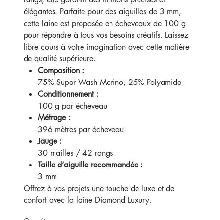
élégantes. Parfaite pour des aiguilles de 3 mm,
cette laine est proposée en écheveaux de 100 g
pour répondre à tous vos besoins créatifs. Laissez
libre cours à votre imagination avec cette matière
de qualité supérieure.
Composition :
75% Super Wash Merino, 25% Polyamide
Conditionnement :
100 g par écheveau
Métrage :
396 mètres par écheveau
Jauge :
30 mailles / 42 rangs
Taille d’aiguille recommandée :
3 mm
Offrez à vos projets une touche de luxe et de
confort avec la laine Diamond Luxury.