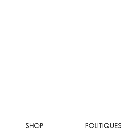
SHOP
POLITIQUES