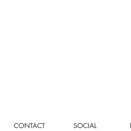
CONTACT
SOCIAL