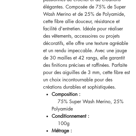
élégantes. Composée de 75% de Super
Wash Merino et de 25% de Polyamide,
cette fibre allie douceur, résistance et
facilité d'entretien. Idéale pour réaliser
des vêtements, accessoires ou projets
décoratifs, elle offre une texture agréable
et un rendu impeccable. Avec une jauge
de 30 mailles et 42 rangs, elle garantit
des finitions précises et raffinées. Parfaite
pour des aiguilles de 3 mm, cette fibre est
un choix incontournable pour des
créations durables et sophistiquées.
Composition :
75% Super Wash Merino, 25%
Polyamide
Conditionnement :
100g
Métrage :