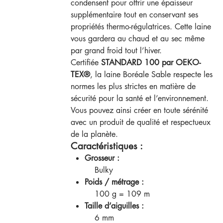
condensent pour offrir une épaisseur
supplémentaire tout en conservant ses
propriétés thermo-régulatrices. Cette laine
vous gardera au chaud et au sec même
par grand froid tout l’hiver.
Certifiée
STANDARD 100 par OEKO-
TEX®
, la laine Boréale Sable respecte les
normes les plus strictes en matière de
sécurité pour la santé et l’environnement.
Vous pouvez ainsi créer en toute sérénité
avec un produit de qualité et respectueux
de la planète.
Caractéristiques :
Grosseur :
Bulky
Poids / métrage :
100 g = 109 m
Taille d’aiguilles :
6 mm