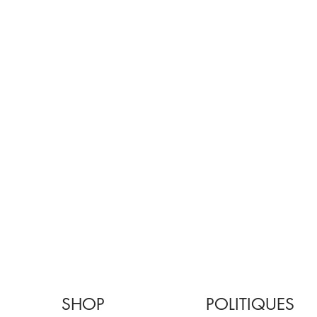
SHOP
POLITIQUES