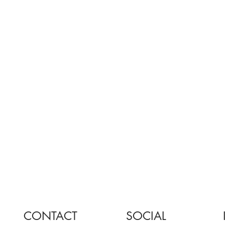
CONTACT
SOCIAL