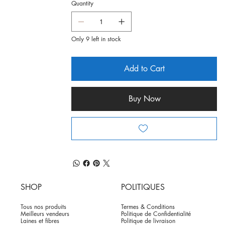
Quantity
Only 9 left in stock
Add to Cart
Buy Now
SHOP
POLITIQUES
Tous nos produits
Termes & Conditions
Meilleurs vendeurs
Politique de Confidentialité
Laines et fibres
Politique de livraison