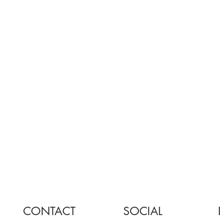
CONTACT
SOCIAL