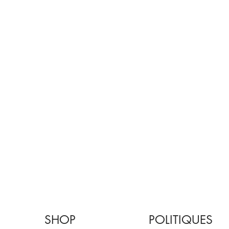
SHOP
POLITIQUES