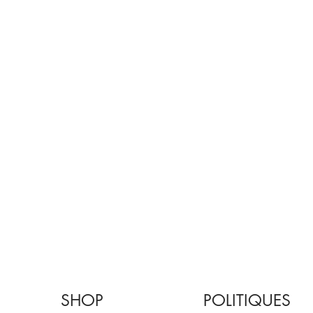
SHOP
POLITIQUES