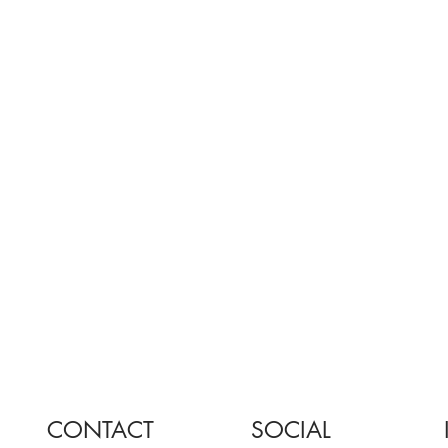
CONTACT
SOCIAL